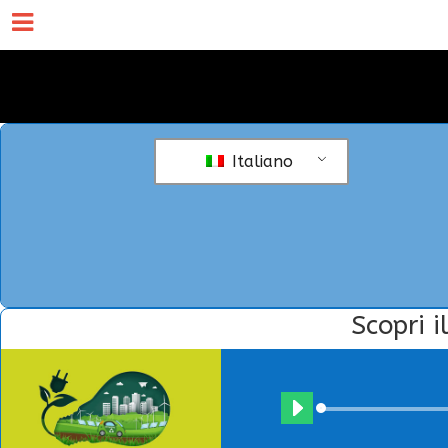
Italiano
Scopri i