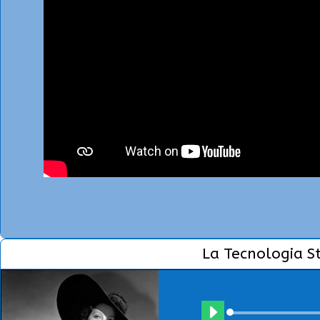
La Tecnologia S