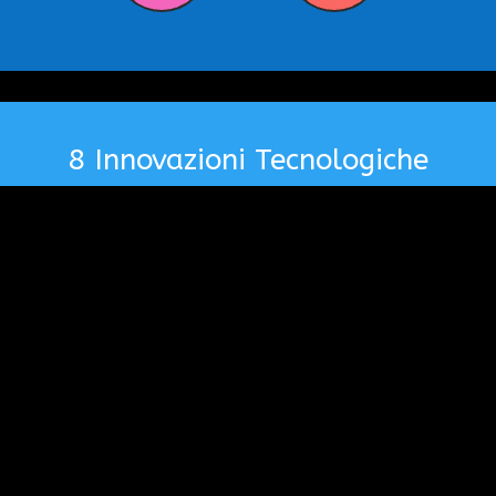
8 Innovazioni Tecnologiche