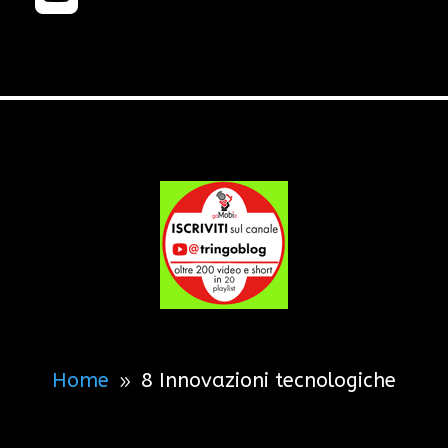
Home
8 Innovazioni tecnologiche
9