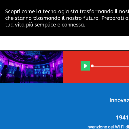
Scopri come la tecnologia sta trasformando il nostro
che stanno plasmando il nostro futuro. Preparati a
tua vita più semplice e connessa.