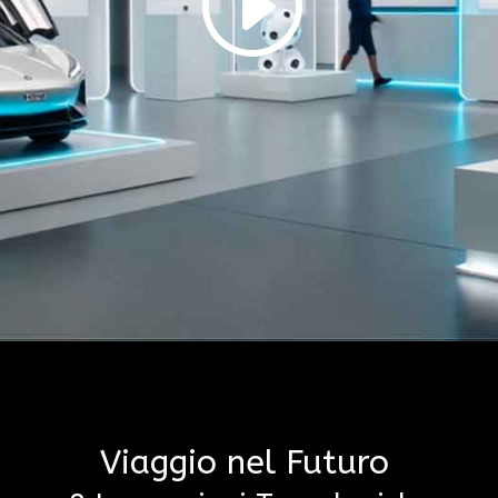
Viaggio nel Futuro