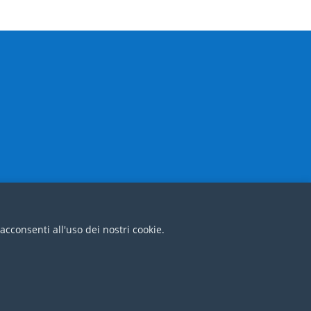
 acconsenti all'uso dei nostri cookie.