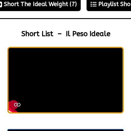
Short The Ideal Weight (7)
Playlist Sho
Short List – Il Peso Ideale