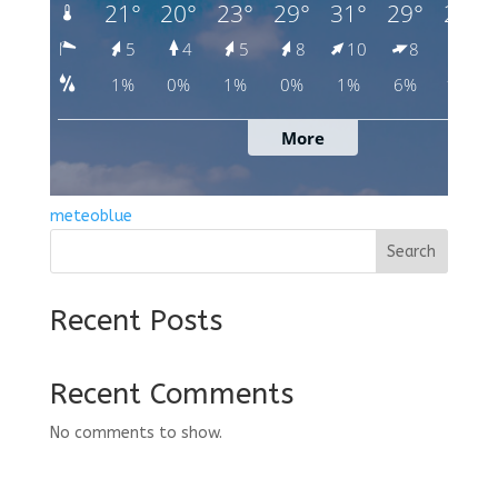
meteoblue
Search
Recent Posts
Recent Comments
No comments to show.