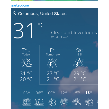
meteoblue